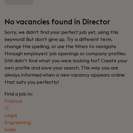
No vacancies found in Director
Sorry, we didn't find your perfect job yet, using this
keyword! But don't give up. Try a different term,
change the spelling, or use the filters to navigate
through employers' job openings or company profiles.
Still didn’t find what you were looking for? Create your
own profile and save your search. This way you are
always informed when a new vacancy appears online
that suits you perfectly!
Find a job in:
Finance
IT
Legal
Engineering
Sales