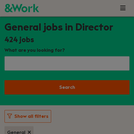
General jobs in Director
424
jobs
What are you looking for?
Search
Show all filters
General