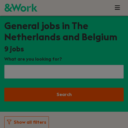
General jobs in The
Netherlands and Belgium
9
jobs
What are you looking for?
Search
Show all filters