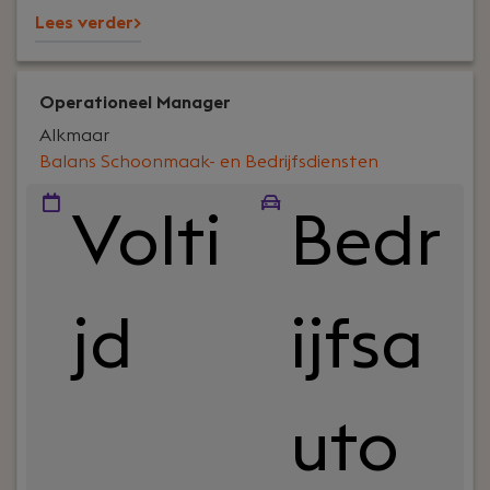
Lees verder>
Operationeel Manager
Alkmaar
Balans Schoonmaak- en Bedrijfsdiensten
Volti
Bedr
jd
ijfsa
uto