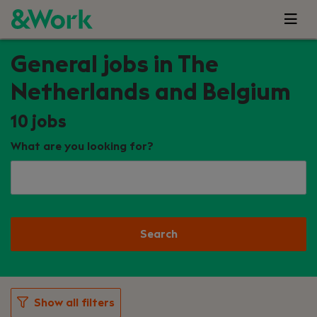
General jobs in The
Netherlands and Belgium
10
jobs
What are you looking for?
Search
Show all filters