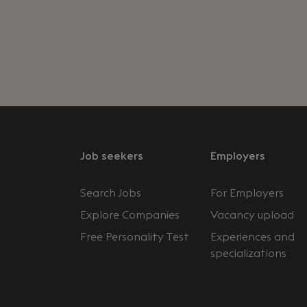
Job seekers
Employers
Search Jobs
For Employers
Explore Companies
Vacancy upload
Free Personality Test
Experiences and
specializations