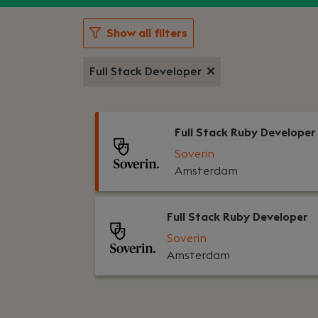
Show all filters
Full Stack Developer
Full Stack Ruby Developer
Soverin
Amsterdam
Full Stack Ruby Developer
Soverin
Amsterdam