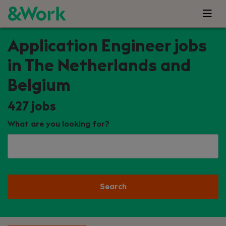
Application Engineer jobs
in The Netherlands and
Belgium
427
jobs
What are you looking for?
Search