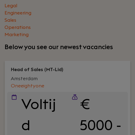
Legal
Engineering
Sales
Operations
Marketing
Below you see our newest vacancies
Head of Sales (MT-Lid)
Amsterdam
Oneeightyone
Voltij
€
d
5000 -