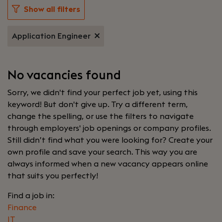
Show all filters
Application Engineer
No vacancies found
Sorry, we didn't find your perfect job yet, using this
keyword! But don't give up. Try a different term,
change the spelling, or use the filters to navigate
through employers' job openings or company profiles.
Still didn’t find what you were looking for? Create your
own profile and save your search. This way you are
always informed when a new vacancy appears online
that suits you perfectly!
Find a job in:
Finance
IT