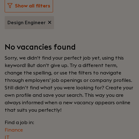
Show all filters
Design Engineer
No vacancies found
Sorry, we didn't find your perfect job yet, using this
keyword! But don't give up. Try a different term,
change the spelling, or use the filters to navigate
through employers' job openings or company profiles.
Still didn’t find what you were looking for? Create your
own profile and save your search. This way you are
always informed when a new vacancy appears online
that suits you perfectly!
Find a job in:
Finance
IT