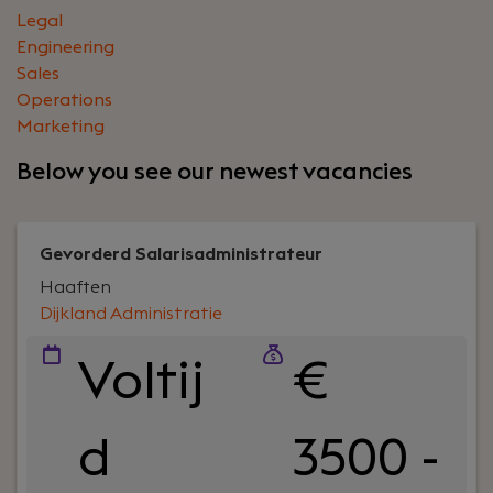
Legal
Engineering
Sales
Operations
Marketing
Below you see our newest vacancies
Gevorderd Salarisadministrateur
Haaften
Dijkland Administratie
Voltij
€
d
3500 -