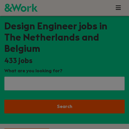
Design Engineer jobs in
The Netherlands and
Belgium
433
jobs
What are you looking for?
Search