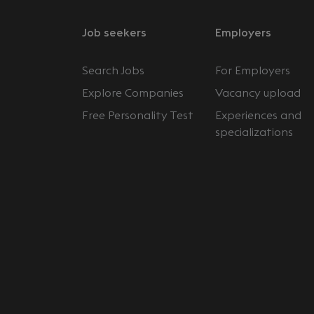
Job seekers
Employers
Search Jobs
For Employers
Explore Companies
Vacancy upload
Free Personality Test
Experiences and
specializations