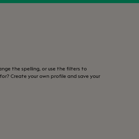
nge the spelling, or use the filters to
 for? Create your own profile and save your