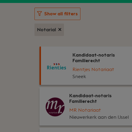
Show all filters
Notarial
Kandidaat-notaris
Familierecht
Rientjes Notariaat
Sneek
Kandidaat-notaris
Familierecht
MR Notariaat
Nieuwerkerk aan den IJssel