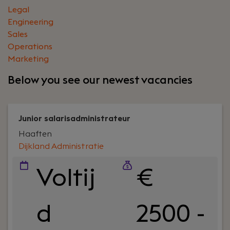
Legal
Engineering
Sales
Operations
Marketing
Below you see our newest vacancies
Junior salarisadministrateur
Haaften
Dijkland Administratie
Voltij
€
d
2500 -