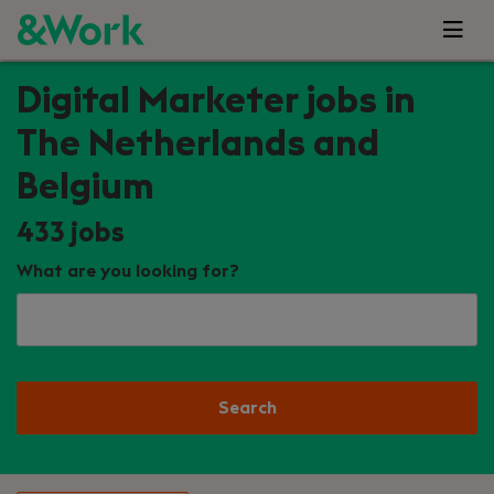
Digital Marketer jobs in
The Netherlands and
Belgium
433
jobs
What are you looking for?
Search