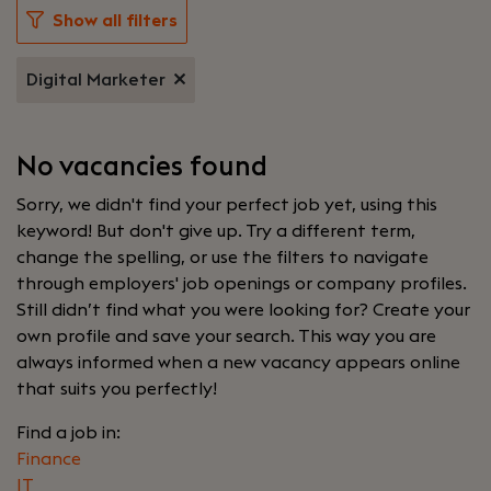
Show all filters
Digital Marketer
No vacancies found
Sorry, we didn't find your perfect job yet, using this
keyword! But don't give up. Try a different term,
change the spelling, or use the filters to navigate
through employers' job openings or company profiles.
Still didn’t find what you were looking for? Create your
own profile and save your search. This way you are
always informed when a new vacancy appears online
that suits you perfectly!
Find a job in:
Finance
IT