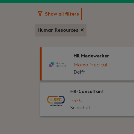
Show all filters
Human Resources
HR Medewerker
Momo Medical
Delft
HR-Consultant
I-SEC
Schiphol