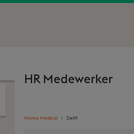
HR Medewerker
Momo Medical
|
Delft