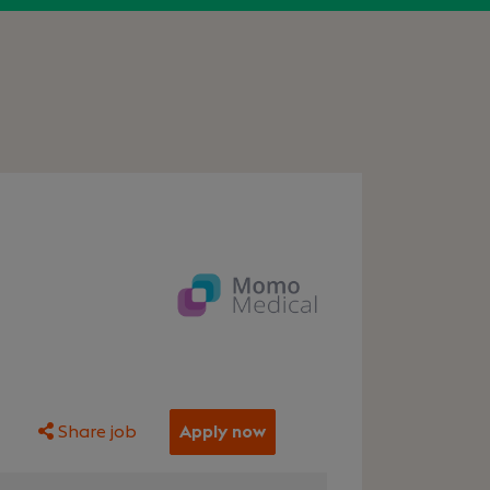
Share job
Apply now