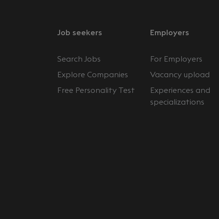
Job seekers
Employers
Search Jobs
For Employers
Explore Companies
Vacancy upload
Free Personality Test
Experiences and
specializations