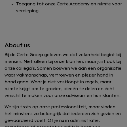
Toegang tot onze Certe Academy en ruimte voor
verdieping.
About us
Bij de Certe Groep geloven we dat zekerheid begint bij
mensen. Niet alleen bij onze klanten, maar juist ook bij
onze collega’s. Samen bouwen we aan een organisatie
waar vakmanschap, vertrouwen en plezier hand in
hand gaan. Waar je niet vastloopt in regels, maar
ruimte krijgt om te groeien, ideeën te delen en écht
verschil te maken voor onze adviseurs en hun klanten.
We zijn trots op onze professionaliteit, maar vinden
het minstens zo belangrijk dat iedereen zich gezien en
gewaardeerd voelt. Of je nu in administratie,