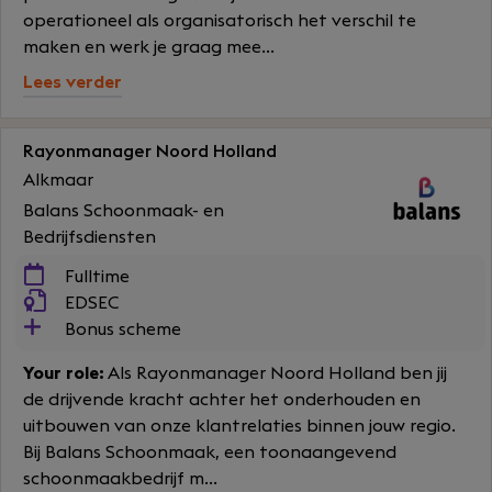
operationeel als organisatorisch het verschil te
maken en werk je graag mee...
Lees verder
Rayonmanager Noord Holland
Alkmaar
Balans Schoonmaak- en
Bedrijfsdiensten
Fulltime
EDSEC
Bonus scheme
Your role:
Als Rayonmanager Noord Holland ben jij
de drijvende kracht achter het onderhouden en
uitbouwen van onze klantrelaties binnen jouw regio.
Bij Balans Schoonmaak, een toonaangevend
schoonmaakbedrijf m...