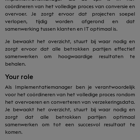
coördineren van het volledige proces van conversie en
overvoer. Je zorgt ervoor dat projecten soepel
verlopen, tijdig worden afgerond en dat
samenwerking tussen klanten en IT optimaal is.
Je bewaakt het overzicht, stuurt bij waar nodig en
zorgt ervoor dat alle betrokken partijen effectief
samenwerken om hoogwaardige resultaten te
behalen.
Your role
Als Implementatiemanager ben je verantwoordelijk
voor het coördineren van het volledige proces rondom
het overvoeren en converteren van verzekeringsdata.
Je bewaakt het overzicht, stuurt bij waar nodig en
zorgt dat alle betrokken partijen optimaal
samenwerken om tot een succesvol resultaat te
komen.