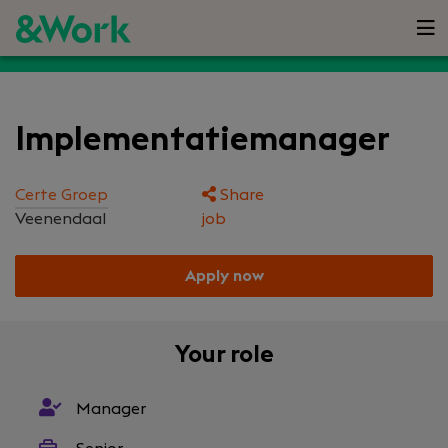
Implementatiemanager
Certe Groep
Share
Veenendaal
job
Apply now
Your role
Manager