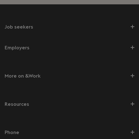
Job seekers
Employers
More on &Work
Resources
Phone