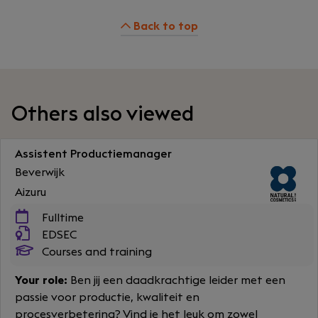
Back to top
Others also viewed
Assistent Productiemanager
Beverwijk
Aizuru
Fulltime
EDSEC
Courses and training
Your role:
Ben jij een daadkrachtige leider met een
passie voor productie, kwaliteit en
procesverbetering? Vind je het leuk om zowel