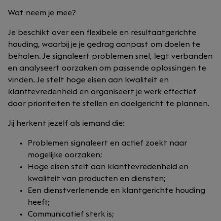
Wat neem je mee?
Je beschikt over een flexibele en resultaatgerichte
houding, waarbij je je gedrag aanpast om doelen te
behalen. Je signaleert problemen snel, legt verbanden
en analyseert oorzaken om passende oplossingen te
vinden. Je stelt hoge eisen aan kwaliteit en
klanttevredenheid en organiseert je werk effectief
door prioriteiten te stellen en doelgericht te plannen.
Jij herkent jezelf als iemand die:
Problemen signaleert en actief zoekt naar
mogelijke oorzaken;
Hoge eisen stelt aan klanttevredenheid en
kwaliteit van producten en diensten;
Een dienstverlenende en klantgerichte houding
heeft;
Communicatief sterk is;