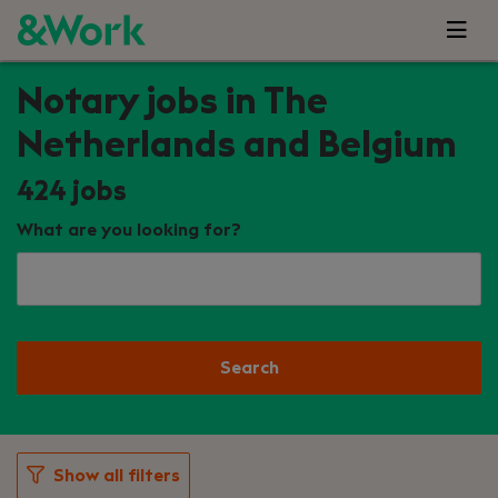
Notary jobs in The
Netherlands and Belgium
424
jobs
What are you looking for?
Search
Show all filters