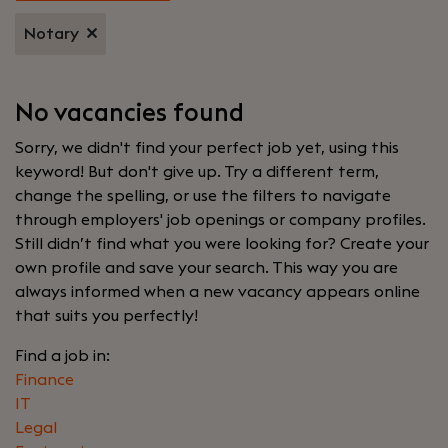
Notary
No vacancies found
Sorry, we didn't find your perfect job yet, using this
keyword! But don't give up. Try a different term,
change the spelling, or use the filters to navigate
through employers' job openings or company profiles.
Still didn’t find what you were looking for? Create your
own profile and save your search. This way you are
always informed when a new vacancy appears online
that suits you perfectly!
Find a job in:
Finance
IT
Legal