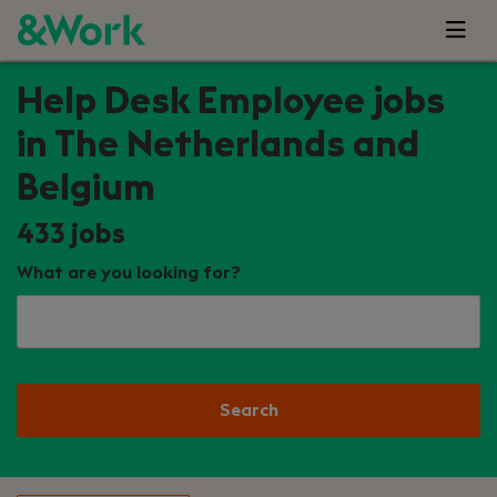
Help Desk Employee jobs
in The Netherlands and
Belgium
433
jobs
What are you looking for?
Search