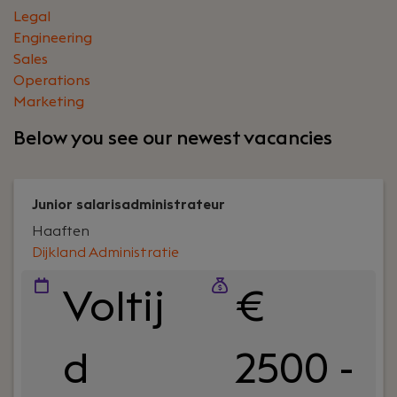
Legal
Engineering
Sales
Operations
Marketing
Below you see our newest vacancies
Junior salarisadministrateur
Haaften
Dijkland Administratie
Voltij
€
d
2500 -