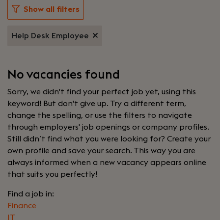
Show all filters
Help Desk Employee
No vacancies found
Sorry, we didn't find your perfect job yet, using this
keyword! But don't give up. Try a different term,
change the spelling, or use the filters to navigate
through employers' job openings or company profiles.
Still didn’t find what you were looking for? Create your
own profile and save your search. This way you are
always informed when a new vacancy appears online
that suits you perfectly!
Find a job in:
Finance
IT