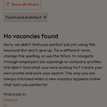
Show all filters
Front-end Architect
No vacancies found
Sorry, we didn't find your perfect job yet, using this
keyword! But don't give up. Try a different term,
change the spelling, or use the filters to navigate
through employers' job openings or company profiles.
Still didn’t find what you were looking for? Create your
own profile and save your search. This way you are
always informed when a new vacancy appears online
that suits you perfectly!
Find a job in:
Finance
IT