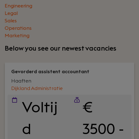
Engineering
Legal
Sales
Operations
Marketing
Below you see our newest vacancies
Gevorderd assistent accountant
Haaften
Dijkland Administratie
Voltij
€
d
3500 -