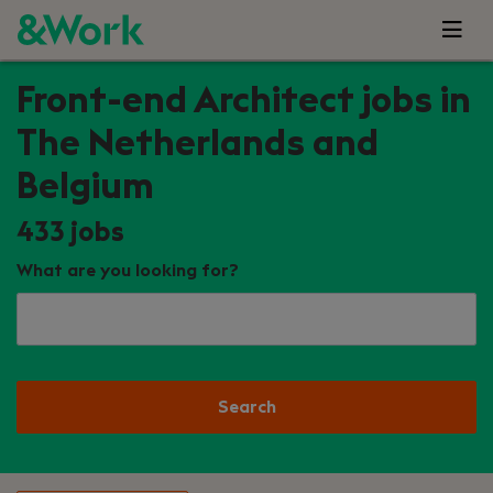
Front-end Architect jobs in
The Netherlands and
Belgium
433
jobs
What are you looking for?
Search