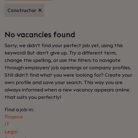
Constructor
No vacancies found
Sorry, we didn't find your perfect job yet, using this
keyword! But don't give up. Try a different term,
change the spelling, or use the filters to navigate
through employers' job openings or company profiles.
Still didn’t find what you were looking for? Create your
own profile and save your search. This way you are
always informed when a new vacancy appears online
that suits you perfectly!
Find a job in:
Finance
IT
Legal