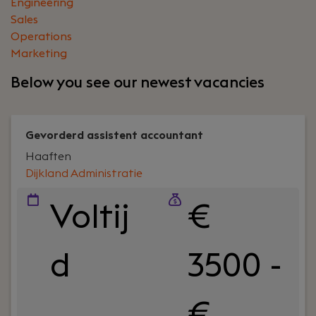
Engineering
Sales
Operations
Marketing
Below you see our newest vacancies
Gevorderd assistent accountant
Haaften
Dijkland Administratie
Voltij
€
d
3500 -
€