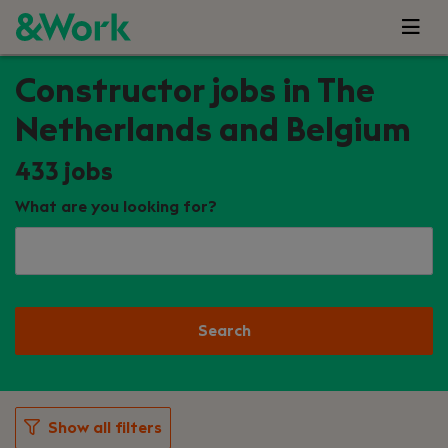
Constructor jobs in The
Netherlands and Belgium
433
jobs
What are you looking for?
Search
Show all filters