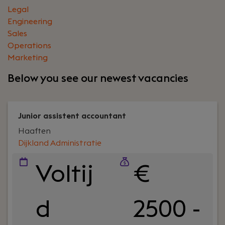
Legal
Engineering
Sales
Operations
Marketing
Below you see our newest vacancies
Junior assistent accountant
Haaften
Dijkland Administratie
Voltij
€
d
2500 -