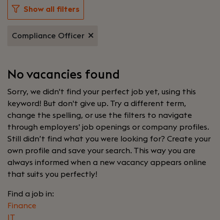
Show all filters
Compliance Officer
No vacancies found
Sorry, we didn't find your perfect job yet, using this
keyword! But don't give up. Try a different term,
change the spelling, or use the filters to navigate
through employers' job openings or company profiles.
Still didn’t find what you were looking for? Create your
own profile and save your search. This way you are
always informed when a new vacancy appears online
that suits you perfectly!
Find a job in:
Finance
IT