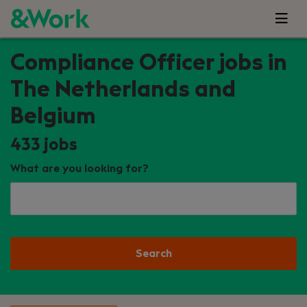
Compliance Officer jobs in
The Netherlands and
Belgium
433
jobs
What are you looking for?
Search