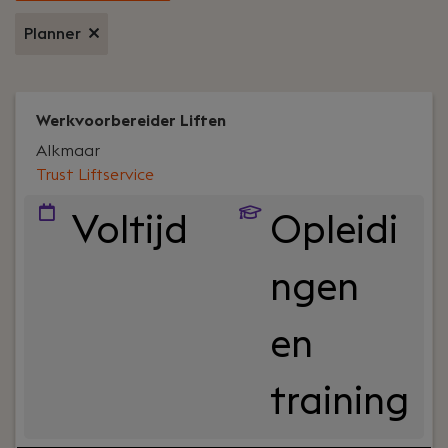
Planner
Werkvoorbereider Liften
Alkmaar
Trust Liftservice
Voltijd
Opleidi
ngen
en
training