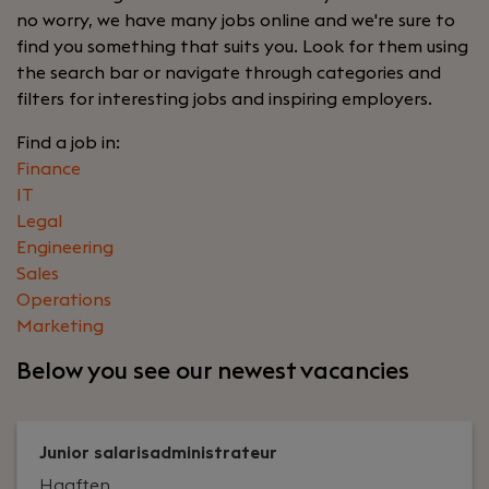
no worry, we have many jobs online and we're sure to
find you something that suits you. Look for them using
the search bar or navigate through categories and
filters for interesting jobs and inspiring employers.
Find a job in:
Finance
IT
Legal
Engineering
Sales
Operations
Marketing
Below you see our newest vacancies
Junior salarisadministrateur
Haaften