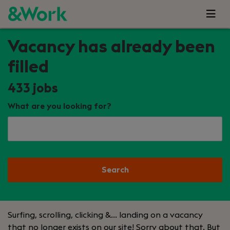
Vacancy has already been
filled
433
jobs
What are you looking for?
Search
Surfing, scrolling, clicking &… landing on a vacancy
that no longer exists on our site! Sorry about that. But