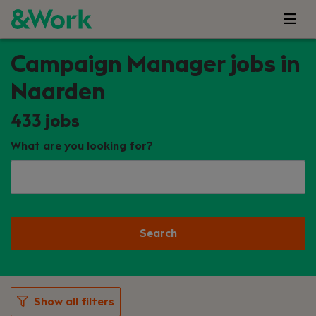
Campaign Manager jobs in
Naarden
433
jobs
What are you looking for?
Search
Show all filters