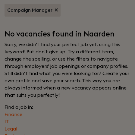
Campaign Manager
No vacancies found in Naarden
Sorry, we didn't find your perfect job yet, using this
keyword! But don't give up. Try a different term,
change the spelling, or use the filters to navigate
through employers' job openings or company profiles.
Still didn’t find what you were looking for? Create your
own profile and save your search. This way you are
always informed when a new vacancy appears online
that suits you perfectly!
Find a job in:
Finance
IT
Legal