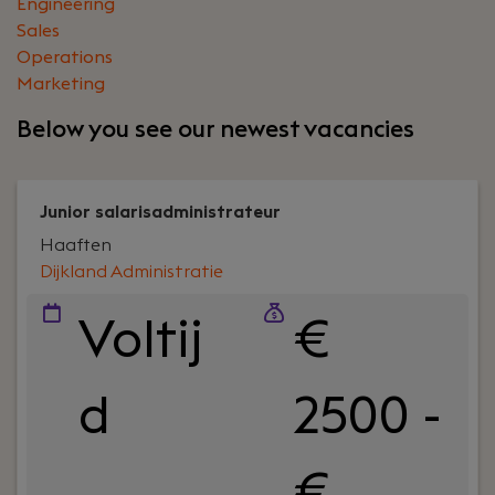
Engineering
Sales
Operations
Marketing
Below you see our newest vacancies
Junior salarisadministrateur
Haaften
Dijkland Administratie
Voltij
€
d
2500 -
€