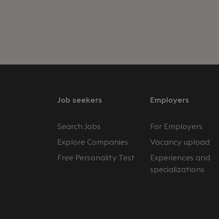
Job seekers
Employers
Search Jobs
For Employers
Explore Companies
Vacancy upload
Free Personality Test
Experiences and
specializations