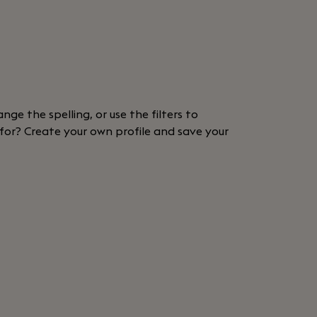
nge the spelling, or use the filters to
 for? Create your own profile and save your