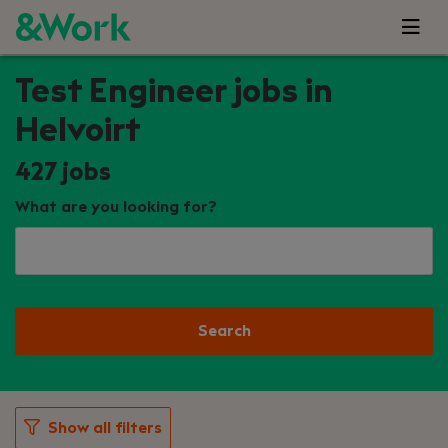
Test Engineer jobs in
Helvoirt
427
jobs
What are you looking for?
Search
Show all filters