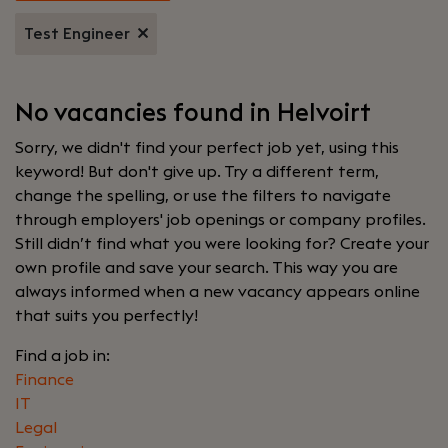
Test Engineer
No vacancies found in Helvoirt
Sorry, we didn't find your perfect job yet, using this
keyword! But don't give up. Try a different term,
change the spelling, or use the filters to navigate
through employers' job openings or company profiles.
Still didn’t find what you were looking for? Create your
own profile and save your search. This way you are
always informed when a new vacancy appears online
that suits you perfectly!
Find a job in:
Finance
IT
Legal