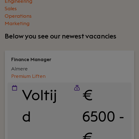
Engineering
Sales
Operations
Marketing
Below you see our newest vacancies
Finance Manager
Almere
Premium Liften
Voltij
€
d
6500 -
€