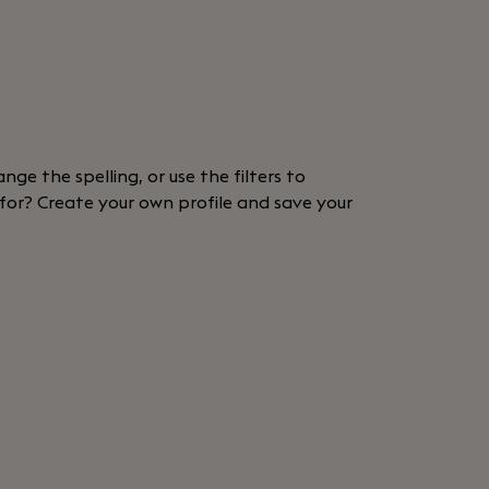
nge the spelling, or use the filters to
 for? Create your own profile and save your