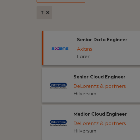
IT
Senior Data Engineer
Axians
Laren
Senior Cloud Engineer
DeLorentz & partners
Hilversum
Medior Cloud Engineer
DeLorentz & partners
Hilversum