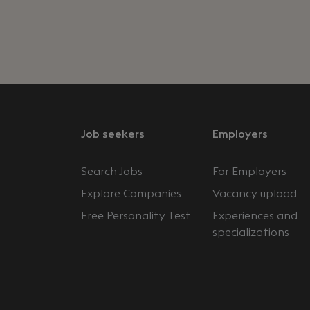
Job seekers
Employers
Search Jobs
For Employers
Explore Companies
Vacancy upload
Free Personality Test
Experiences and
specializations