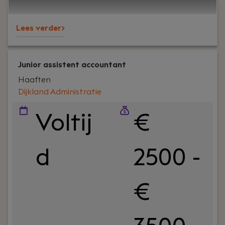
starten.
Lees verder>
Junior assistent accountant
Haaften
Dijkland Administratie
Voltij
€
d
2500 -
€