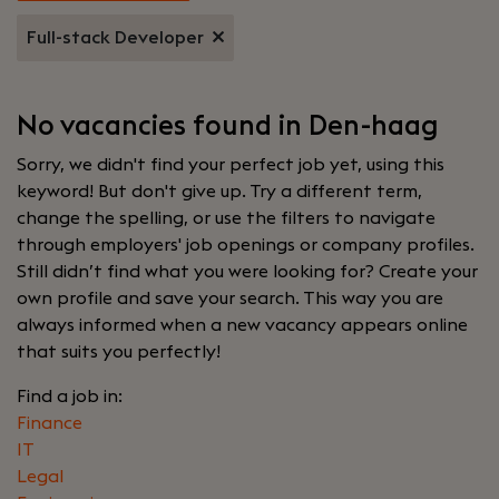
Full-stack Developer
No vacancies found in Den-haag
Sorry, we didn't find your perfect job yet, using this
keyword! But don't give up. Try a different term,
change the spelling, or use the filters to navigate
through employers' job openings or company profiles.
Still didn’t find what you were looking for? Create your
own profile and save your search. This way you are
always informed when a new vacancy appears online
that suits you perfectly!
Find a job in:
Finance
IT
Legal