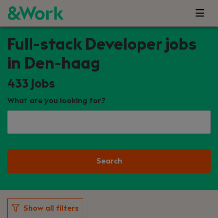
Full-stack Developer jobs
in Den-haag
433
jobs
What are you looking for?
Search
Show all filters