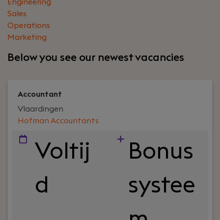
Engineering
Sales
Operations
Marketing
Below you see our newest vacancies
Accountant
Vlaardingen
Hofman Accountants
Voltij
Bonus
d
systee
m