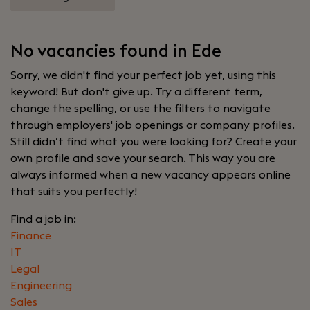
No vacancies found in Ede
Sorry, we didn't find your perfect job yet, using this
keyword! But don't give up. Try a different term,
change the spelling, or use the filters to navigate
through employers' job openings or company profiles.
Still didn’t find what you were looking for? Create your
own profile and save your search. This way you are
always informed when a new vacancy appears online
that suits you perfectly!
Find a job in:
Finance
IT
Legal
Engineering
Sales