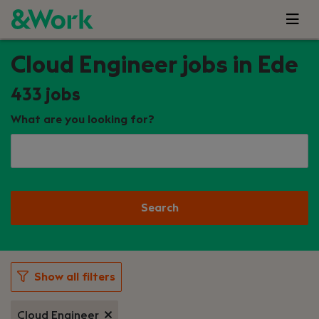
Cloud Engineer jobs in Ede
433
jobs
What are you looking for?
Search
Show all filters
Cloud Engineer