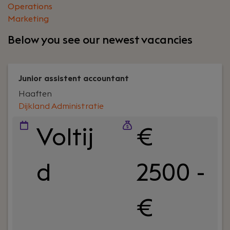
Operations
Marketing
Below you see our newest vacancies
Junior assistent accountant
Haaften
Dijkland Administratie
Voltij
€
d
2500 -
€