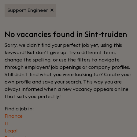
Support Engineer
No vacancies found in Sint-truiden
Sorry, we didn't find your perfect job yet, using this
keyword! But don't give up. Try a different term,
change the spelling, or use the filters to navigate
through employers' job openings or company profiles.
Still didn’t find what you were looking for? Create your
own profile and save your search. This way you are
always informed when a new vacancy appears online
that suits you perfectly!
Find a job in:
Finance
IT
Legal