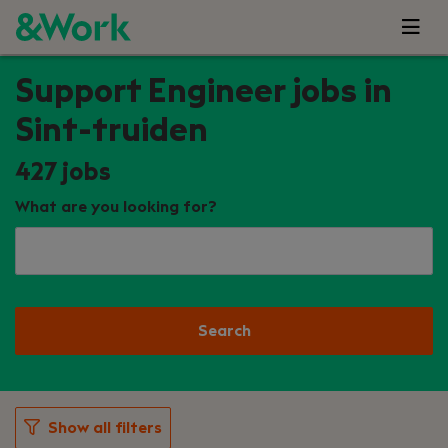
Support Engineer jobs in
Sint-truiden
427
jobs
What are you looking for?
Search
Show all filters