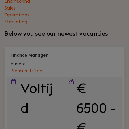
Engineering
Sales
Operations
Marketing
Below you see our newest vacancies
Finance Manager
Almere
Premium Liften
Voltij
€
d
6500 -
€