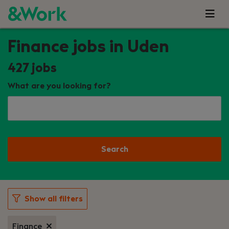
Finance jobs in Uden
427
jobs
What are you looking for?
Search
Show all filters
Finance