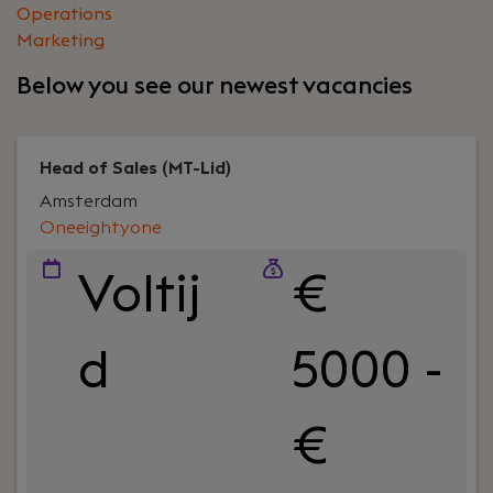
Operations
Marketing
Below you see our newest vacancies
Head of Sales (MT-Lid)
Amsterdam
Oneeightyone
Voltij
€
d
5000 -
€