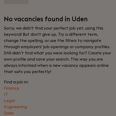
No vacancies found in Uden
Sorry, we didn't find your perfect job yet, using this
keyword! But don't give up. Try a different term,
change the spelling, or use the filters to navigate
through employers' job openings or company profiles.
Still didn’t find what you were looking for? Create your
own profile and save your search. This way you are
always informed when a new vacancy appears online
that suits you perfectly!
Find a job in:
Finance
IT
Legal
Engineering
Sales