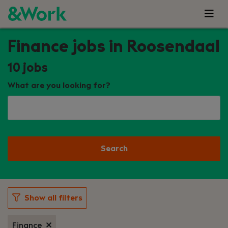
Finance jobs in Roosendaal
10
jobs
What are you looking for?
Search
Show all filters
Finance