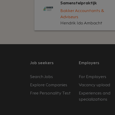
Samenstelpraktijk
Bakker Accountants &
Adviseurs
Hendrik Ido Ambacht
Job seekers
Employers
Search Jobs
For Employers
Explore Companies
Vacancy upload
Free Personality Test
Experiences and
specializations