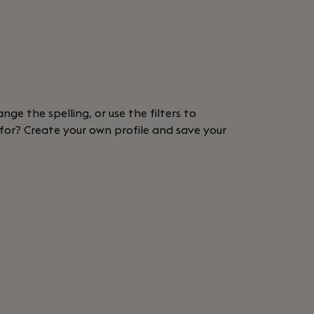
nge the spelling, or use the filters to
 for? Create your own profile and save your