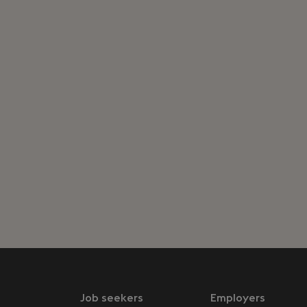
Job seekers
Employers