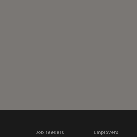
Job seekers
Employers