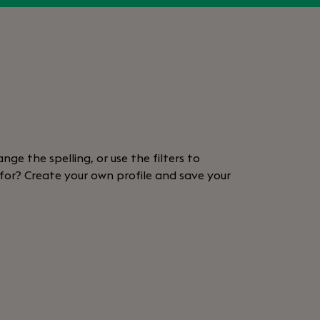
nge the spelling, or use the filters to
 for? Create your own profile and save your