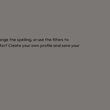
nge the spelling, or use the filters to
 for? Create your own profile and save your