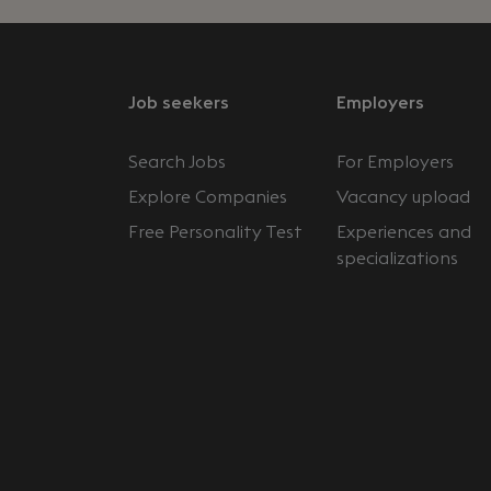
Job seekers
Employers
Search Jobs
For Employers
Explore Companies
Vacancy upload
Free Personality Test
Experiences and
specializations