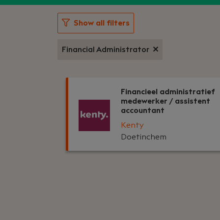
Show all filters
Financial Administrator
Financieel administratief
medewerker / assistent
accountant
Kenty
Doetinchem