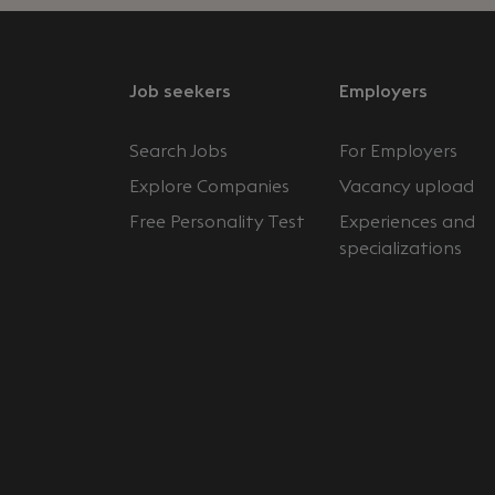
Job seekers
Employers
Search Jobs
For Employers
Explore Companies
Vacancy upload
Free Personality Test
Experiences and
specializations