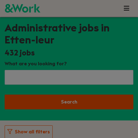
Administrative jobs in
Etten-leur
432
jobs
What are you looking for?
Search
Show all filters