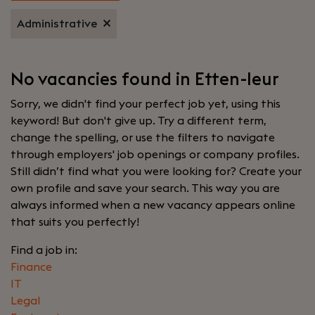
Administrative
No vacancies found in Etten-leur
Sorry, we didn't find your perfect job yet, using this
keyword! But don't give up. Try a different term,
change the spelling, or use the filters to navigate
through employers' job openings or company profiles.
Still didn’t find what you were looking for? Create your
own profile and save your search. This way you are
always informed when a new vacancy appears online
that suits you perfectly!
Find a job in:
Finance
IT
Legal