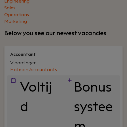
Engineering
Sales
Operations
Marketing
Below you see our newest vacancies
Accountant
Vlaardingen
Hofman Accountants
Voltij
Bonus
d
systee
m