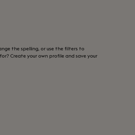
nge the spelling, or use the filters to
 for? Create your own profile and save your