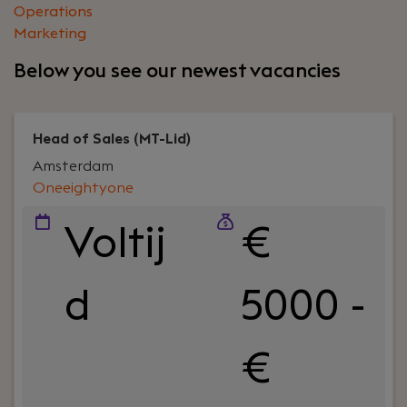
Operations
Marketing
Below you see our newest vacancies
Head of Sales (MT-Lid)
Amsterdam
Oneeightyone
Voltij
€
d
5000 -
€