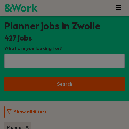
Planner jobs in Zwolle
427
jobs
What are you looking for?
Search
Show all filters
Planner