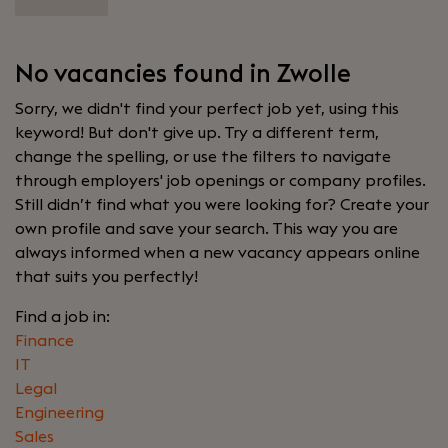
No vacancies found in Zwolle
Sorry, we didn't find your perfect job yet, using this
keyword! But don't give up. Try a different term,
change the spelling, or use the filters to navigate
through employers' job openings or company profiles.
Still didn’t find what you were looking for? Create your
own profile and save your search. This way you are
always informed when a new vacancy appears online
that suits you perfectly!
Find a job in:
Finance
IT
Legal
Engineering
Sales