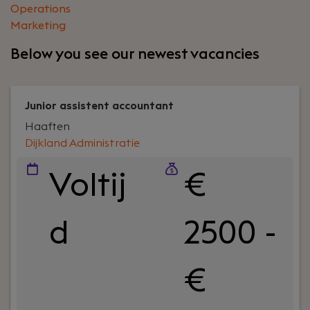
Operations
Marketing
Below you see our newest vacancies
Junior assistent accountant
Haaften
Dijkland Administratie
Voltij
€
d
2500 -
€