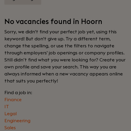
No vacancies found in Hoorn
Sorry, we didn't find your perfect job yet, using this
keyword! But don't give up. Try a different term,
change the spelling, or use the filters to navigate
through employers' job openings or company profiles.
Still didn’t find what you were looking for? Create your
own profile and save your search. This way you are
always informed when a new vacancy appears online
that suits you perfectly!
Find a job in:
Finance
IT
Legal
Engineering
Sales