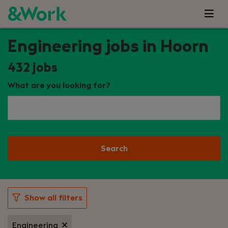
Engineering jobs in Hoorn
432
jobs
What are you looking for?
Search
Show all filters
Engineering