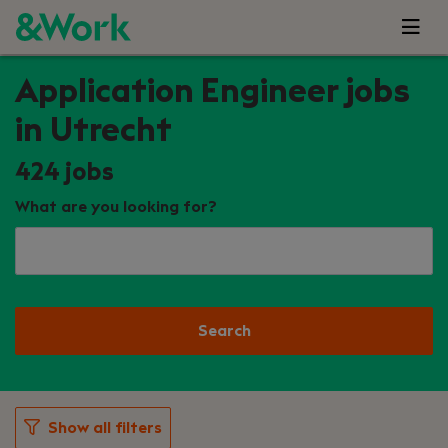
Application Engineer jobs
in Utrecht
424
jobs
What are you looking for?
Search
Show all filters