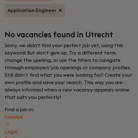
Application Engineer
No vacancies found in Utrecht
Sorry, we didn't find your perfect job yet, using this
keyword! But don't give up. Try a different term,
change the spelling, or use the filters to navigate
through employers' job openings or company profiles.
Still didn’t find what you were looking for? Create your
own profile and save your search. This way you are
always informed when a new vacancy appears online
that suits you perfectly!
Find a job in:
Finance
IT
Legal