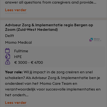
answer all questions from caregivers and provide...
Lees verder
Adviseur Zorg & Implementatie regio Bergen op
Zoom (Zuid-West Nederland)
Delft
Momo Medical
Fulltime
HPE
€ 3000 - € 4700
Your role:
Wil jij impact in de zorg creëren en snel
schakelen? Als Adviseur Zorg & Implementatie ben je
onderdeel van het Momo Care Team en
verantwoordelijk voor succesvolle implementaties en
het onderh...
Lees verder