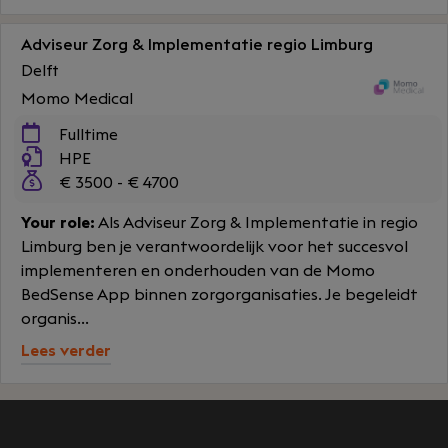
Adviseur Zorg & Implementatie regio Limburg
Delft
Momo Medical
Fulltime
HPE
€ 3500 - € 4700
Your role:
Als Adviseur Zorg & Implementatie in regio
Limburg ben je verantwoordelijk voor het succesvol
implementeren en onderhouden van de Momo
BedSense App binnen zorgorganisaties. Je begeleidt
organis...
Lees verder