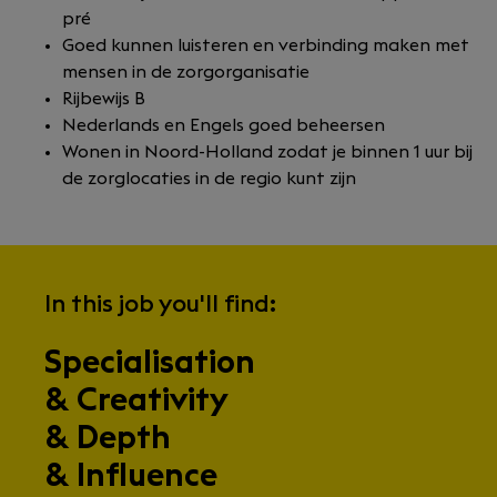
pré
Goed kunnen luisteren en verbinding maken met
mensen in de zorgorganisatie
Rijbewijs B
Nederlands en Engels goed beheersen
Wonen in Noord-Holland zodat je binnen 1 uur bij
de zorglocaties in de regio kunt zijn
In this job you'll find:
Specialisation
& Creativity
& Depth
& Influence