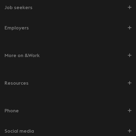
Job seekers
Employers
More on &Work
Resources
Phone
Social media