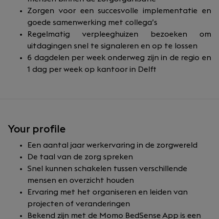
Zorgen voor een succesvolle implementatie en
goede samenwerking met collega’s
Regelmatig verpleeghuizen bezoeken om
uitdagingen snel te signaleren en op te lossen
6 dagdelen per week onderweg zijn in de regio en
1 dag per week op kantoor in Delft
Your profile
Een aantal jaar werkervaring in de zorgwereld
De taal van de zorg spreken
Snel kunnen schakelen tussen verschillende
mensen en overzicht houden
Ervaring met het organiseren en leiden van
projecten of veranderingen
Bekend zijn met de Momo BedSense App is een