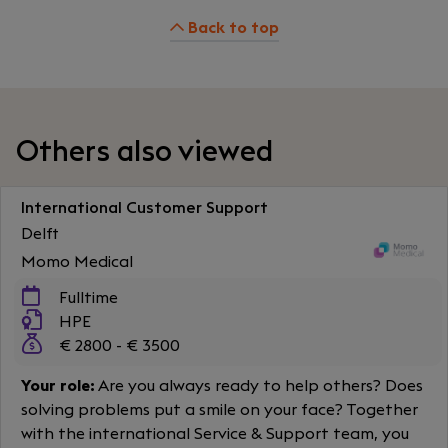
Back to top
Others also viewed
International Customer Support
Delft
Momo Medical
Fulltime
HPE
€ 2800 - € 3500
Your role:
Are you always ready to help others? Does
solving problems put a smile on your face? Together
with the international Service & Support team, you