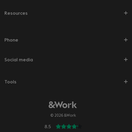
Resources
Phone
Social media
Tools
© 2026 &Work
8.5