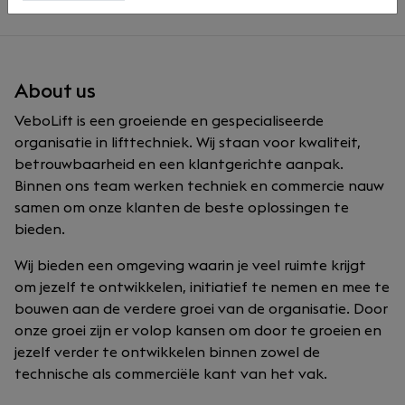
About us
VeboLift is een groeiende en gespecialiseerde
organisatie in lifttechniek. Wij staan voor kwaliteit,
betrouwbaarheid en een klantgerichte aanpak.
Binnen ons team werken techniek en commercie nauw
samen om onze klanten de beste oplossingen te
bieden.
Wij bieden een omgeving waarin je veel ruimte krijgt
om jezelf te ontwikkelen, initiatief te nemen en mee te
bouwen aan de verdere groei van de organisatie. Door
onze groei zijn er volop kansen om door te groeien en
jezelf verder te ontwikkelen binnen zowel de
technische als commerciële kant van het vak.