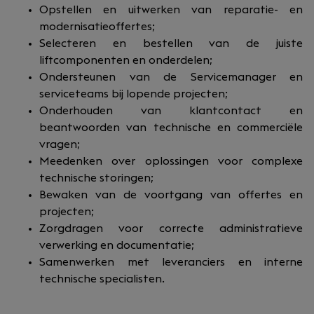
Opstellen en uitwerken van reparatie- en
modernisatieoffertes;
Selecteren en bestellen van de juiste
liftcomponenten en onderdelen;
Ondersteunen van de Servicemanager en
serviceteams bij lopende projecten;
Onderhouden van klantcontact en
beantwoorden van technische en commerciële
vragen;
Meedenken over oplossingen voor complexe
technische storingen;
Bewaken van de voortgang van offertes en
projecten;
Zorgdragen voor correcte administratieve
verwerking en documentatie;
Samenwerken met leveranciers en interne
technische specialisten.