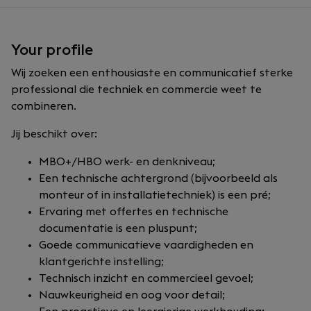
Your profile
Wij zoeken een enthousiaste en communicatief sterke
professional die techniek en commercie weet te
combineren.
Jij beschikt over:
MBO+/HBO werk- en denkniveau;
Een technische achtergrond (bijvoorbeeld als
monteur of in installatietechniek) is een pré;
Ervaring met offertes en technische
documentatie is een pluspunt;
Goede communicatieve vaardigheden en
klantgerichte instelling;
Technisch inzicht en commercieel gevoel;
Nauwkeurigheid en oog voor detail;