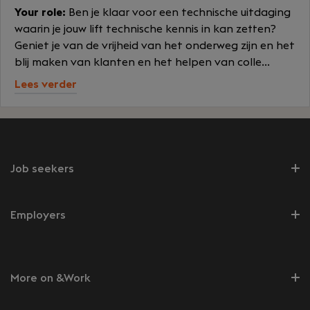
Your role:
Ben je klaar voor een technische uitdaging
waarin je jouw lift technische kennis in kan zetten?
Geniet je van de vrijheid van het onderweg zijn en het
blij maken van klanten en het helpen van colle...
Lees verder
Job seekers
Employers
More on &Work