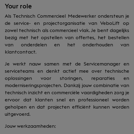
Your role
Als Technisch Commercieel Medewerker ondersteun je
de service- en projectorganisatie van VeboLift op
zowel technisch als commercieel vlak. Je bent dagelijks
bezig met het opstellen van offertes, het bestellen
van onderdelen en het onderhouden van
klantcontact.
Je werkt nauw samen met de Servicemanager en
serviceteams en denkt actief mee over technische
oplossingen voor storingen, reparaties en
moderniseringsprojecten. Dankzij jouw combinatie van
technisch inzicht en commerciële vaardigheden zorg je
ervoor dat klanten snel en professioneel worden
geholpen en dat projecten efficiënt kunnen worden
uitgevoerd.
Jouw werkzaamheden: