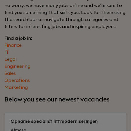
no worry, we have many jobs online and we're sure to
find you something that suits you. Look for them using
the search bar or navigate through categories and
filters for interesting jobs and inspiring employers.
Find a job in:
Finance
IT
Legal
Engineering
Sales
Operations
Marketing
Below you see our newest vacancies
Opname specialist liftmoderniseringen
Almere