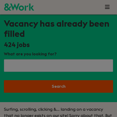
Vacancy has already been
filled
424
jobs
What are you looking for?
Search
Surfing, scrolling, clicking &… landing on a vacancy
that no longer exists on our site! Sorry about that. But