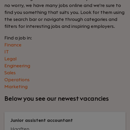
no worry, we have many jobs online and we're sure to
find you something that suits you. Look for them using
the search bar or navigate through categories and
filters for interesting jobs and inspiring employers.
Find a job in:
Finance
IT
Legal
Engineering
Sales
Operations
Marketing
Below you see our newest vacancies
Junior assistent accountant
Haaften