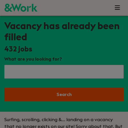
Vacancy has already been
filled
432
jobs
What are you looking for?
Search
Surfing, scrolling, clicking &… landing on a vacancy
that no longer exists on our site! Sorry about that. But