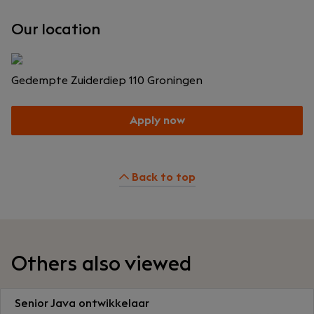
Our location
Gedempte Zuiderdiep 110
Groningen
Apply now
Back to top
Others also viewed
Senior Java ontwikkelaar