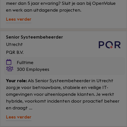
meer dan 5 jaar ervaring? Sluit je aan bij OpenValue
en werk aan uitdagende projecten.
Lees verder
Senior Systeembeheerder
Utrecht
PQR B.V.
Fulltime
300 Employees
Your role:
Als Senior Systeembeheerder in Utrecht
zorg je voor betrouwbare, stabiele en veilige IT-
omgevingen voor uiteenlopende klanten. Je werkt
hybride, voorkomt incidenten door proactief beheer
en draagt ...
Lees verder