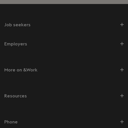
Job seekers
Employers
More on &Work
Resources
Phone