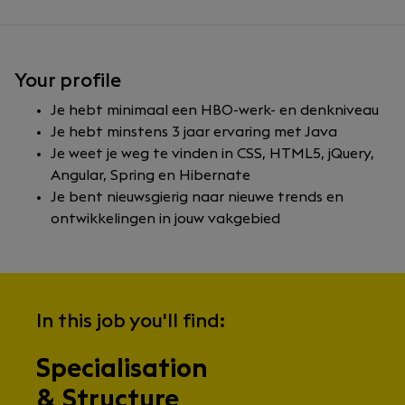
Your profile
Je hebt minimaal een HBO-werk- en denkniveau
Je hebt minstens 3 jaar ervaring met Java
Je weet je weg te vinden in CSS, HTML5, jQuery,
Angular, Spring en Hibernate
Je bent nieuwsgierig naar nieuwe trends en
ontwikkelingen in jouw vakgebied
In this job you'll find:
Specialisation
& Structure