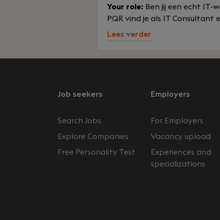
Your role:
Ben jij een echt IT-
PQR vind je als IT Consultant 
Lees verder
Job seekers
Employers
Search Jobs
For Employers
Explore Companies
Vacancy upload
Free Personality Test
Experiences and
specializations