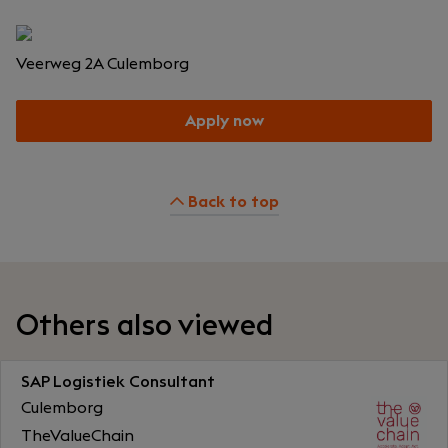
Veerweg 2A
Culemborg
Apply now
Back to top
Others also viewed
SAP Logistiek Consultant
Culemborg
TheValueChain