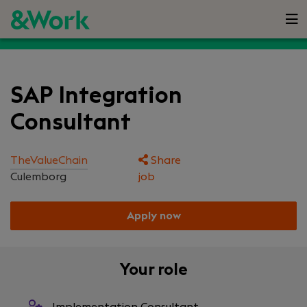
SAP Integration
Consultant
TheValueChain
Share
Culemborg
job
Apply now
Your role