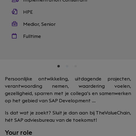
Implementation Consultant
HPE
Medior, Senior
Fulltime
Persoonlijke ontwikkeling, uitdagende projecten,
verantwoording nemen, waardering voelen,
gezelligheid, sparren met je collega’s en samenwerken
op het gebied van SAP Development ...
Is dat wat je zoekt? Sluit je dan aan bij TheValueChain,
hét SAP adviesbureau van de toekomst!
Your role