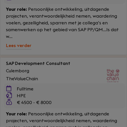
Your role:
Persoonlijke ontwikkeling, uitdagende
projecten, verantwoordelijkheid nemen, waardering
voelen, gezelligheid, sparren met je collega’s en
samenwerken op het gebied van SAP PP/QM...Is dat
w...
Lees verder
SAP Development Consultant
Culemborg
TheValueChain
Fulltime
HPE
€ 4500 - € 8000
Your role:
Persoonlijke ontwikkeling, uitdagende
projecten, verantwoordelijkheid nemen, waardering