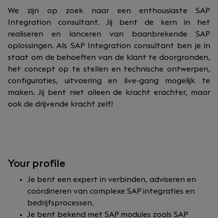
We zijn op zoek naar een enthousiaste SAP
Integration consultant. Jij bent de kern in het
realiseren en lanceren van baanbrekende SAP
oplossingen. Als SAP Integration consultant ben je in
staat om de behoeften van de klant te doorgronden,
het concept op te stellen en technische ontwerpen,
configuraties, uitvoering en live-gang mogelijk te
maken. Jij bent niet alleen de kracht erachter, maar
ook de drijvende kracht zelf!
Your profile
Je bent een expert in verbinden, adviseren en
coördineren van complexe SAP integraties en
bedrijfsprocessen.
Je bent bekend met SAP modules zoals SAP