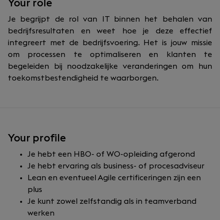
Your role
Je begrijpt de rol van IT binnen het behalen van
bedrijfsresultaten en weet hoe je deze effectief
integreert met de bedrijfsvoering. Het is jouw missie
om processen te optimaliseren en klanten te
begeleiden bij noodzakelijke veranderingen om hun
toekomstbestendigheid te waarborgen.
Your profile
Je hebt een HBO- of WO-opleiding afgerond
Je hebt ervaring als business- of procesadviseur
Lean en eventueel Agile certificeringen zijn een
plus
Je kunt zowel zelfstandig als in teamverband
werken