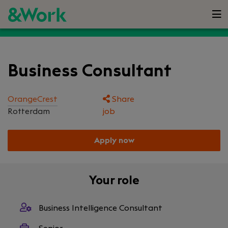
Business Consultant
OrangeCrest
Share
Rotterdam
job
Apply now
Your role
Business Intelligence Consultant