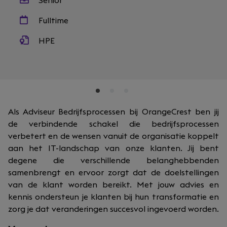
Senior
Fulltime
HPE
Als Adviseur Bedrijfsprocessen bij OrangeCrest ben jij
de verbindende schakel die bedrijfsprocessen
verbetert en de wensen vanuit de organisatie koppelt
aan het IT-landschap van onze klanten. Jij bent
degene die verschillende belanghebbenden
samenbrengt en ervoor zorgt dat de doelstellingen
van de klant worden bereikt. Met jouw advies en
kennis ondersteun je klanten bij hun transformatie en
zorg je dat veranderingen succesvol ingevoerd worden.