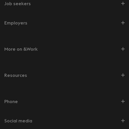
Job seekers
Employers
More on &Work
Resources
Phone
Social media