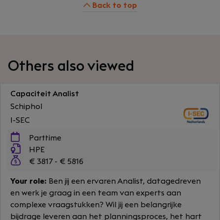
Back to top
Others also viewed
Capaciteit Analist
Schiphol
I-SEC
Parttime
HPE
€ 3817 - € 5816
Your role:
Ben jij een ervaren Analist, datagedreven
en werk je graag in een team van experts aan
complexe vraagstukken? Wil jij een belangrijke
bijdrage leveren aan het planningsproces, het hart