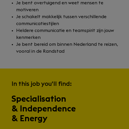
Je bent overtuigend en weet mensen te
motiveren
Je schakelt makkelijk tussen verschillende
communicatiestijlen
Heldere communicatie en teamspirit zijn jouw
kenmerken
Je bent bereid om binnen Nederland te reizen,
vooral in de Randstad
In this job you'll find:
Specialisation
& Independence
& Energy