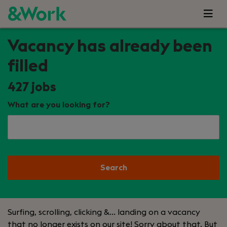
Vacancy has already been
filled
427
jobs
What are you looking for?
Search
Surfing, scrolling, clicking &… landing on a vacancy
that no longer exists on our site! Sorry about that. But