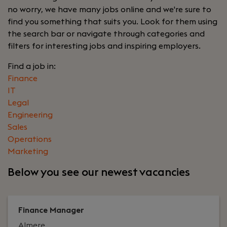
no worry, we have many jobs online and we're sure to
find you something that suits you. Look for them using
the search bar or navigate through categories and
filters for interesting jobs and inspiring employers.
Find a job in:
Finance
IT
Legal
Engineering
Sales
Operations
Marketing
Below you see our newest vacancies
Finance Manager
Almere