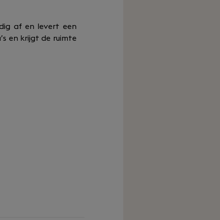
ndig af en levert een
s en krijgt de ruimte