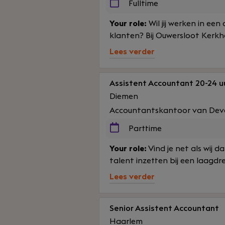
Fulltime
Your role:
Wil jij werken in een
klanten? Bij Ouwersloot Kerkh
Lees verder
Assistent Accountant 20-24 u
Diemen
Accountantskantoor van Dev
Parttime
Your role:
Vind je net als wij d
talent inzetten bij een laagdre
Lees verder
Senior Assistent Accountant
Haarlem