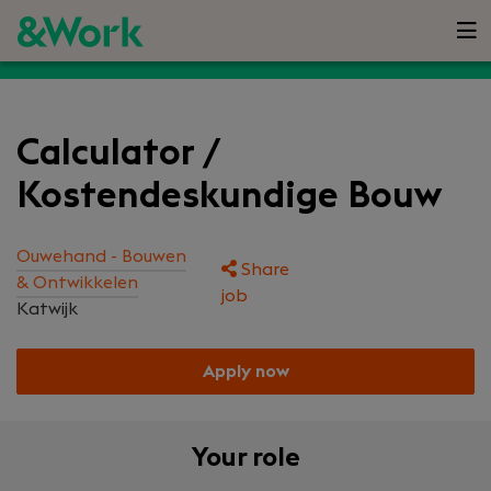
Calculator /
Kostendeskundige Bouw
Ouwehand - Bouwen
Share
& Ontwikkelen
job
Katwijk
Apply now
Your role