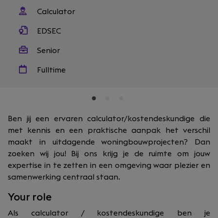
Calculator
EDSEC
Senior
Fulltime
Ben jij een ervaren calculator/kostendeskundige die
met kennis en een praktische aanpak het verschil
maakt in uitdagende woningbouwprojecten? Dan
zoeken wij jou! Bij ons krijg je de ruimte om jouw
expertise in te zetten in een omgeving waar plezier en
samenwerking centraal staan.
Your role
Als calculator / kostendeskundige ben je