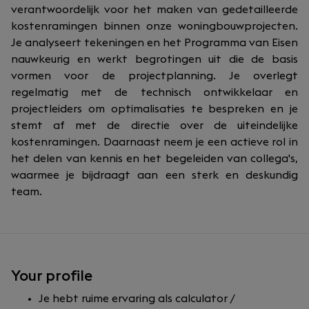
verantwoordelijk voor het maken van gedetailleerde
kostenramingen binnen onze woningbouwprojecten.
Je analyseert tekeningen en het Programma van Eisen
nauwkeurig en werkt begrotingen uit die de basis
vormen voor de projectplanning. Je overlegt
regelmatig met de technisch ontwikkelaar en
projectleiders om optimalisaties te bespreken en je
stemt af met de directie over de uiteindelijke
kostenramingen.
Daarnaast neem je een actieve rol in
het delen van kennis en het begeleiden van collega's,
waarmee je bijdraagt aan een sterk en deskundig
team.
Your profile
Je hebt ruime ervaring als calculator /