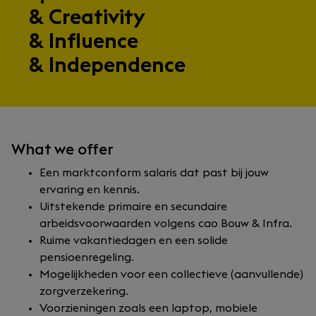
& Creativity
& Influence
& Independence
What we offer
Een marktconform salaris dat past bij jouw
ervaring en kennis.
Uitstekende primaire en secundaire
arbeidsvoorwaarden volgens cao Bouw & Infra.
Ruime vakantiedagen en een solide
pensioenregeling.
Mogelijkheden voor een collectieve (aanvullende)
zorgverzekering.
Voorzieningen zoals een laptop, mobiele