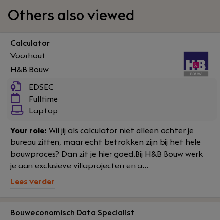
Others also viewed
Calculator
Voorhout
H&B Bouw
EDSEC
Fulltime
Laptop
Your role:
Wil jij als calculator niet alleen achter je
bureau zitten, maar echt betrokken zijn bij het hele
bouwproces? Dan zit je hier goed.Bij H&B Bouw werk
je aan exclusieve villaprojecten en a...
Lees verder
Bouweconomisch Data Specialist