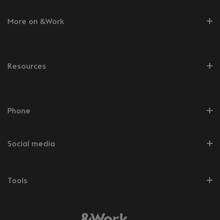
More on &Work
Resources
Phone
Social media
Tools