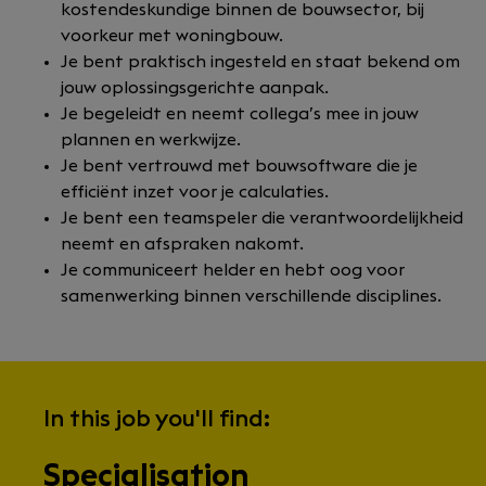
kostendeskundige binnen de bouwsector, bij
voorkeur met woningbouw.
Je bent praktisch ingesteld en staat bekend om
jouw oplossingsgerichte aanpak.
Je begeleidt en neemt collega’s mee in jouw
plannen en werkwijze.
Je bent vertrouwd met bouwsoftware die je
efficiënt inzet voor je calculaties.
Je bent een teamspeler die verantwoordelijkheid
neemt en afspraken nakomt.
Je communiceert helder en hebt oog voor
samenwerking binnen verschillende disciplines.
In this job you'll find:
Specialisation