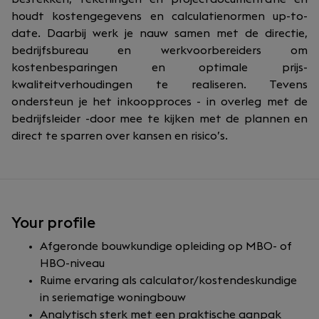
houdt kostengegevens en calculatienormen up-to-
date. Daarbij werk je nauw samen met de directie,
bedrijfsbureau en werkvoorbereiders om
kostenbesparingen en optimale prijs-
kwaliteitverhoudingen te realiseren. Tevens
ondersteun je het inkoopproces - in overleg met de
bedrijfsleider -door mee te kijken met de plannen en
direct te sparren over kansen en risico’s.
Your profile
Afgeronde bouwkundige opleiding op MBO- of
HBO-niveau
Ruime ervaring als calculator/kostendeskundige
in seriematige woningbouw
Analytisch sterk met een praktische aanpak