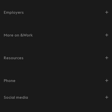
Employers
More on &Work
Resources
Phone
Social media