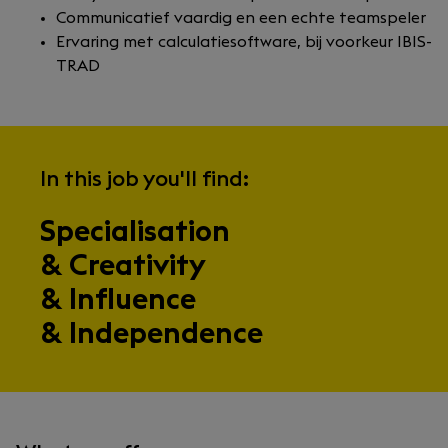
Communicatief vaardig en een echte teamspeler
Ervaring met calculatiesoftware, bij voorkeur IBIS-
TRAD
In this job you'll find:
Specialisation
& Creativity
& Influence
& Independence