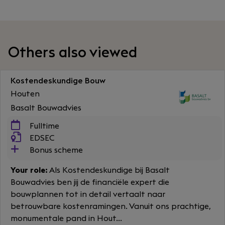
Others also viewed
Kostendeskundige Bouw
Houten
Basalt Bouwadvies
Fulltime
EDSEC
Bonus scheme
Your role:
Als Kostendeskundige bij Basalt
Bouwadvies ben jij de financiële expert die
bouwplannen tot in detail vertaalt naar
betrouwbare kostenramingen. Vanuit ons prachtige,
monumentale pand in Hout...